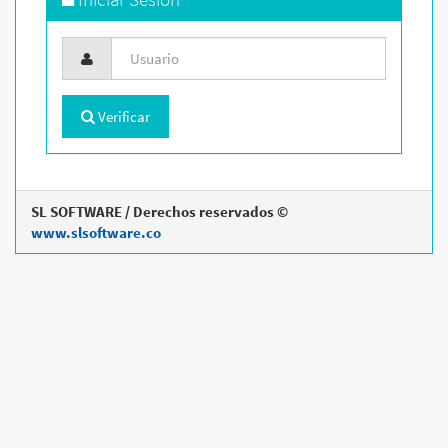
Verificar
SL SOFTWARE / Derechos reservados ©
www.slsoftware.co